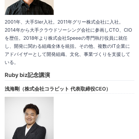
2001年、大手SIer入社。2011年グリー株式会社に入社。
2014年から大手クラウドソーシング会社に参画しCTO、CIO
を歴任。2018年より株式会社Speeeの専門執行役員に就任
し、開発に関わる組織全体を統括。その他、複数のIT企業に
アドバイザーとして開発組織、文化、事業づくりを支援して
いる。
Ruby biz記念講演
浅海剛（株式会社コラビット 代表取締役CEO）