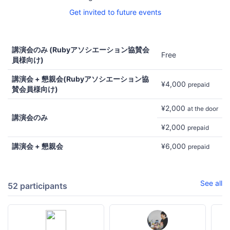
Get invited to future events
講演会のみ (Rubyアソシエーション協賛会
Free
員様向け)
講演会 + 懇親会(Rubyアソシエーション協
¥4,000
prepaid
賛会員様向け)
¥2,000
at the door
講演会のみ
¥2,000
prepaid
講演会 + 懇親会
¥6,000
prepaid
See all
52 participants