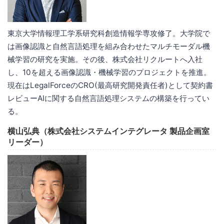
東京大学情報理工学系研究科創造情報学専攻修了。大学院で
は画像認識と自然言語処理を組み合わせたマルチモーダル機
械学習の研究を実施。その後、株式会社リクルートへ入社
し、10を超える画像認識・機械学習のプロジェクトを推進。
現在はLegalForceのCRO(最高研究開発責任者)として契約書
レビューAIに関する自然言語処理システムの構築を行ってい
る。
横山弘典（株式会社システムインテグレータ 製品企画室
リーダー）