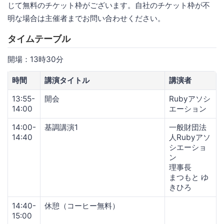
じて無料のチケット枠がございます。自社のチケット枠が不
明な場合は主催者までお問い合わせください。
タイムテーブル
開場：13時30分
時間
講演タイトル
講演者
13:55-
開会
Rubyアソシ
14:00
エーション
14:00-
基調講演1
一般財団法
14:40
人Rubyアソ
シエーショ
ン
理事長
まつもと ゆ
きひろ
14:40-
休憩（コーヒー無料）
15:00