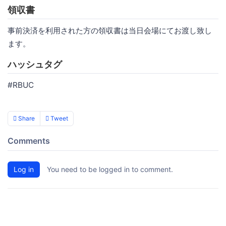
領収書
事前決済を利用された方の領収書は当日会場にてお渡し致し
ます。
ハッシュタグ
#RBUC
Share
Tweet
Comments
Log in
You need to be logged in to comment.