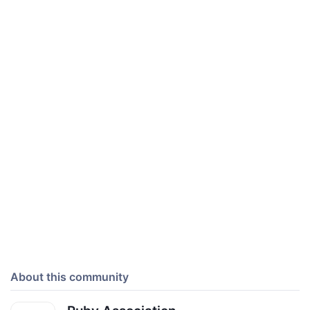
About this community