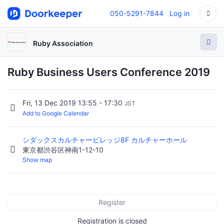
050-5291-7844
Log in
Ruby Association
Ruby Business Users Conference 2019
Fri, 13 Dec 2019 13:55 - 17:30
JST
Add to Google Calendar
シダックスカルチャービレッジ8F カルチャーホール
東京都渋谷区神南1-12-10
Show map
Register
Registration is closed