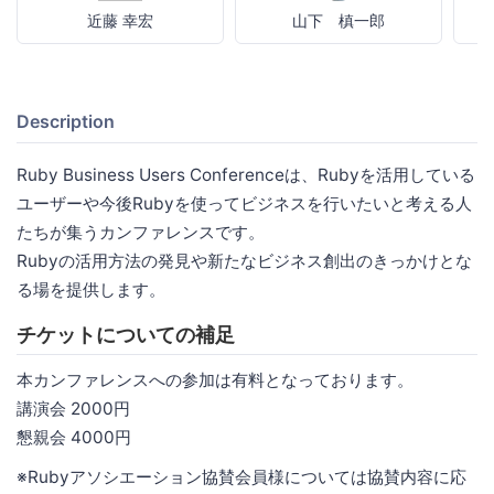
近藤 幸宏
山下 槙一郎
Description
Ruby Business Users Conferenceは、Rubyを活用している
ユーザーや今後Rubyを使ってビジネスを行いたいと考える人
たちが集うカンファレンスです。
Rubyの活用方法の発見や新たなビジネス創出のきっかけとな
る場を提供します。
チケットについての補足
本カンファレンスへの参加は有料となっております。
講演会 2000円
懇親会 4000円
※Rubyアソシエーション協賛会員様については協賛内容に応