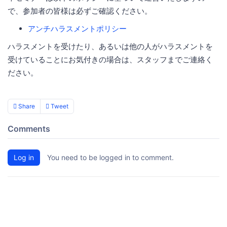
で、参加者の皆様は必ずご確認ください。
アンチハラスメントポリシー
ハラスメントを受けたり、あるいは他の人がハラスメントを
受けていることにお気付きの場合は、スタッフまでご連絡く
ださい。
Share
Tweet
Comments
Log in
You need to be logged in to comment.