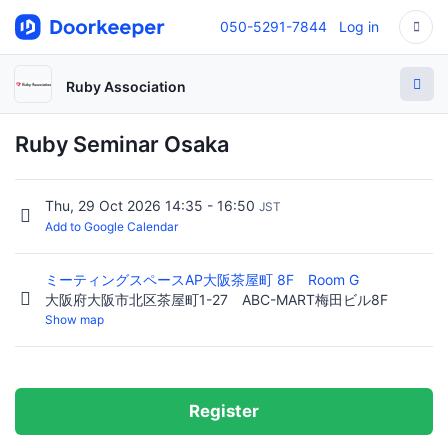
050-5291-7844
Log in
Ruby Association
Ruby Seminar Osaka
Thu, 29 Oct 2026 14:35 - 16:50
JST
Add to Google Calendar
ミーティングスペースAP大阪茶屋町 8F Room G
大阪府大阪市北区茶屋町1-27 ABC-MART梅田ビル8F
Show map
Register