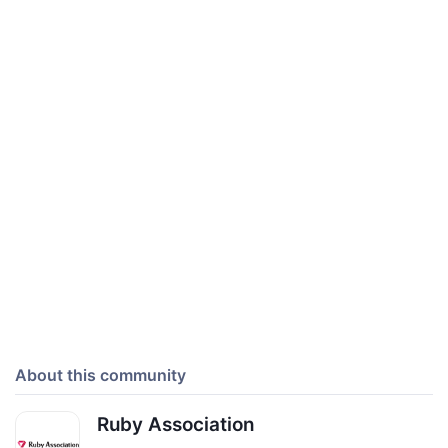
About this community
Ruby Association