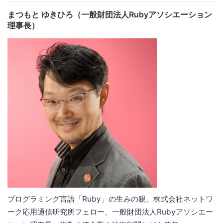
まつもと ゆきひろ（一般財団法人Rubyアソシエーション
理事長）
プログラミング言語「Ruby」の生みの親。株式会社ネットワ
ーク応用通信研究所フェロー、一般財団法人Rubyアソシエー