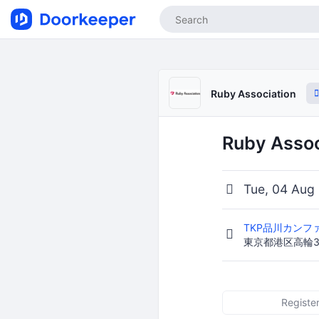
Ruby Association
Ruby Assoc
Tue, 04 Aug
TKP品川カン
東京都港区高輪3-
Registe