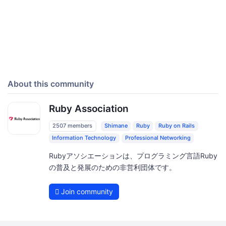
About this community
Ruby Association
2507 members
Shimane
Ruby
Ruby on Rails
Information Technology
Professional Networking
Rubyアソシエーションは、プログラミング言語Ruby
の普及と発展のための非営利団体です。
Join community