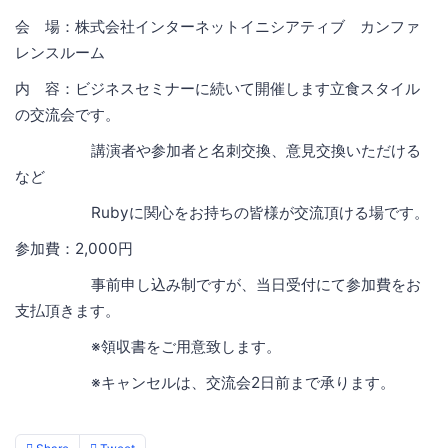
会 場：株式会社インターネットイニシアティブ カンファ
レンスルーム
内 容：ビジネスセミナーに続いて開催します立食スタイル
の交流会です。
講演者や参加者と名刺交換、意見交換いただける
など
Rubyに関心をお持ちの皆様が交流頂ける場です。
参加費：2,000円
事前申し込み制ですが、当日受付にて参加費をお
支払頂きます。
※領収書をご用意致します。
※キャンセルは、交流会2日前まで承ります。