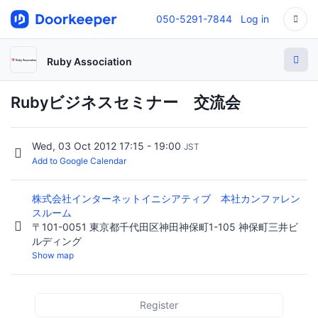
050-5291-7844
Log in
Ruby Association
Rubyビジネスセミナー 交流会
Wed, 03 Oct 2012 17:15 - 19:00
JST
Add to Google Calendar
株式会社インターネットイニシアティブ 本社カンファレン
スルーム
〒101-0051 東京都千代田区神田神保町1-105 神保町三井ビ
ルディング
Show map
Register